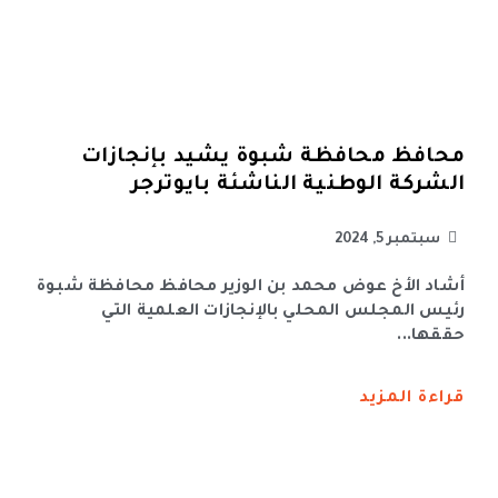
محافظ محافظة شبوة يشيد بإنجازات
الشركة الوطنية الناشئة بايوترجر
سبتمبر 5, 2024
أشاد الأخ عوض محمد بن الوزير محافظ محافظة شبوة
رئيس المجلس المحلي بالإنجازات العلمية التي
حققها...
قراءة المزيد