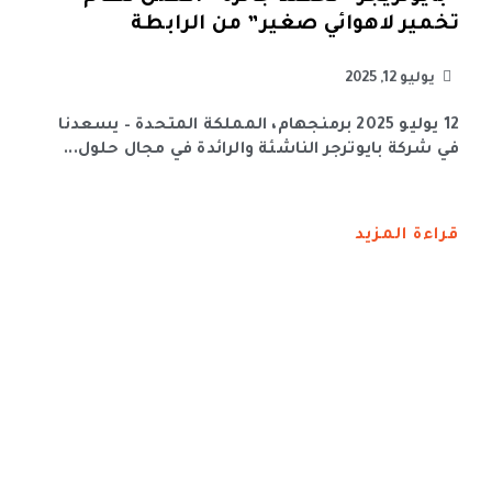
تخمير لاهوائي صغير” من الرابطة
يوليو 12, 2025
12 يوليو 2025 برمنجهام، المملكة المتحدة – يسعدنا
في شركة بايوترجر الناشئة والرائدة في مجال حلول...
قراءة المزيد