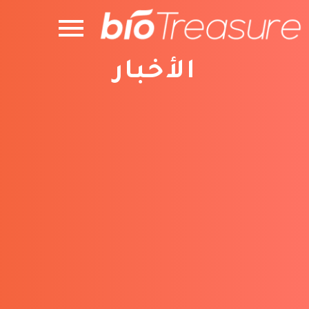
الأخبار