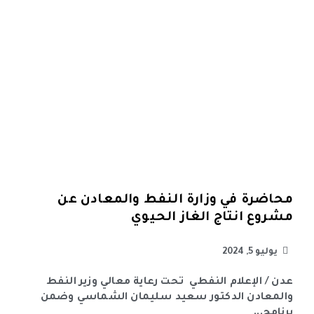
محاضرة في وزارة النفط والمعادن عن
مشروع انتاج الغاز الحيوي
يوليو 5, 2024
عدن / الإعلام النفطي تحت رعاية معالي وزير النفط
والمعادن الدكتور سعيد سليمان الشماسي وضمن
برنامج...